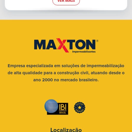
VER MAIS
Empresa especializada em soluções
de impermeabilização
de alta qualidade
para a construção civil, atuando desde
o
ano 2000 no mercado brasileiro.
Localização