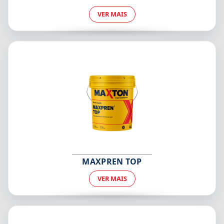
VER MAIS
MAXPREN TOP
VER MAIS