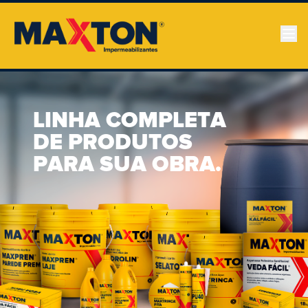
LINHA COMPLETA
DE PRODUTOS
PARA SUA OBRA.