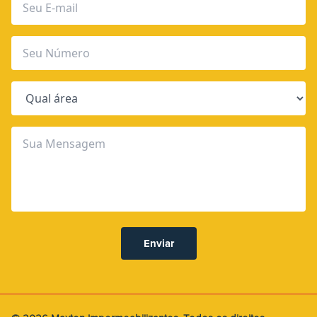
Enviar