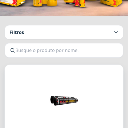
Filtros