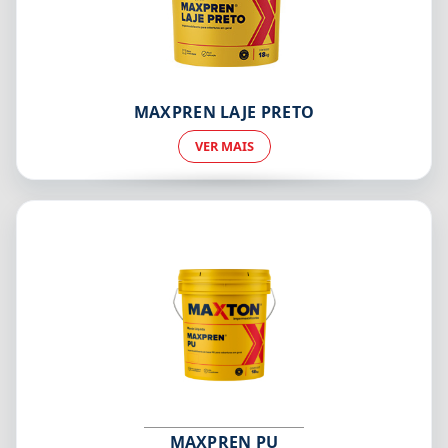
MAXPREN LAJE PRETO
VER MAIS
MAXPREN PU