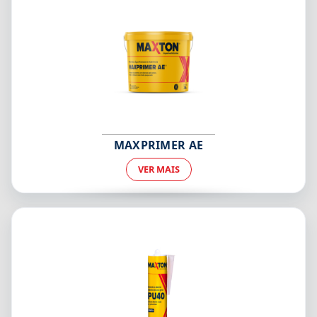
MAXPRIMER AE
VER MAIS