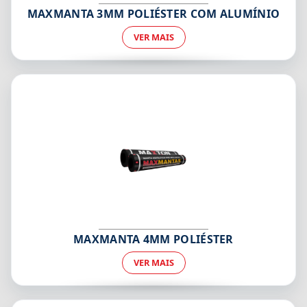
MAXMANTA 3MM POLIÉSTER COM ALUMÍNIO
VER MAIS
MAXMANTA 4MM POLIÉSTER
VER MAIS