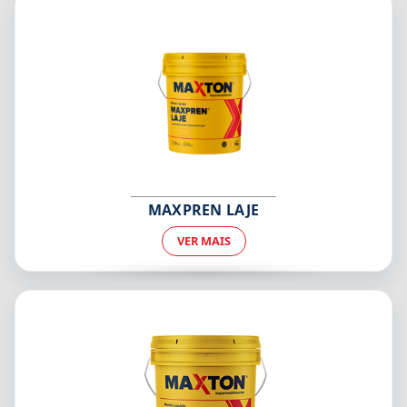
MAXPREN LAJE
VER MAIS